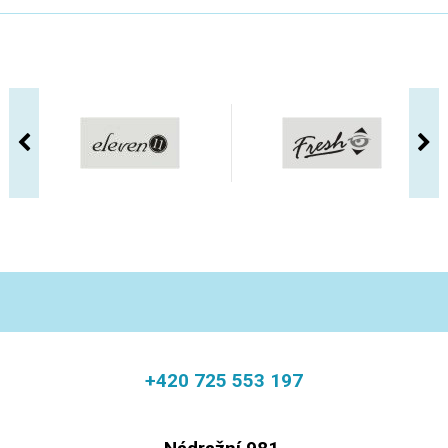
+420 725 553 197